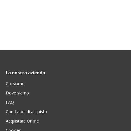
La nostra azienda
Chi siamo
Dove siamo
FAQ
Condizioni di acquisto
Acquistare Online
Cookies