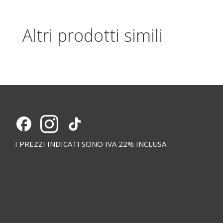
Altri prodotti simili
I PREZZI INDICATI SONO IVA 22% INCLUSA