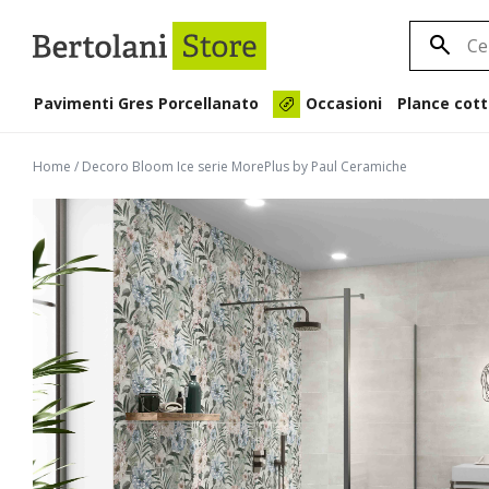
Pavimenti Gres Porcellanato
Plance cott
Occasioni
Home
/
Decoro Bloom Ice serie MorePlus by Paul Ceramiche