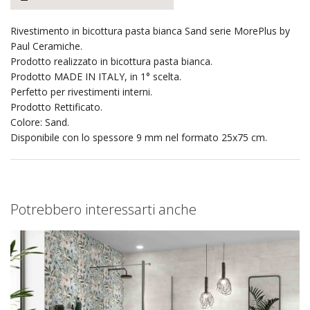
Rivestimento in bicottura pasta bianca Sand serie MorePlus by
Paul Ceramiche.
Prodotto realizzato in bicottura pasta bianca.
Prodotto MADE IN ITALY, in 1° scelta.
Perfetto per rivestimenti interni.
Prodotto Rettificato.
Colore: Sand.
Disponibile con lo spessore 9 mm nel formato 25x75 cm.
Potrebbero interessarti anche