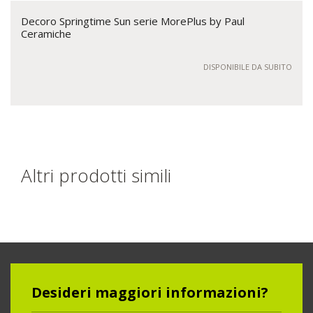
Decoro Springtime Sun serie MorePlus by Paul
Ceramiche
DISPONIBILE DA SUBITO
Altri prodotti simili
Desideri maggiori informazioni?