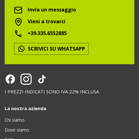
Invia un messaggio
Vieni a trovarci
+39.335.6552885
SCRIVICI SU WHATSAPP
I PREZZI INDICATI SONO IVA 22% INCLUSA
La nostra azienda
Chi siamo
Dove siamo