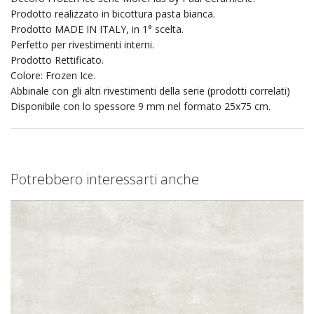
Prodotto realizzato in bicottura pasta bianca.
Prodotto MADE IN ITALY, in 1° scelta.
Perfetto per rivestimenti interni.
Prodotto Rettificato.
Colore: Frozen Ice.
Abbinale con gli altri rivestimenti della serie (prodotti correlati)
Disponibile con lo spessore 9 mm nel formato 25x75 cm.
Potrebbero interessarti anche