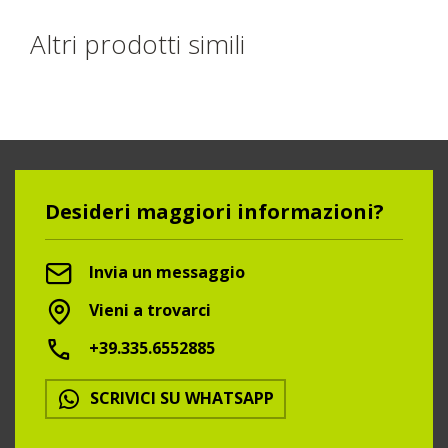
Altri prodotti simili
Desideri maggiori informazioni?
Invia un messaggio
Vieni a trovarci
+39.335.6552885
SCRIVICI SU WHATSAPP