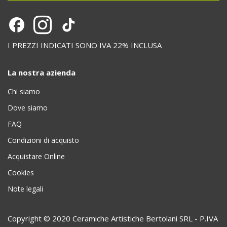
I PREZZI INDICATI SONO IVA 22% INCLUSA
La nostra azienda
Chi siamo
Dove siamo
FAQ
Condizioni di acquisto
Acquistare Online
Cookies
Note legali
Copyright © 2020 Ceramiche Artistiche Bertolani SRL - P.IVA