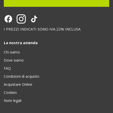
I PREZZI INDICATI SONO IVA 22% INCLUSA
La nostra azienda
Chi siamo
Dove siamo
FAQ
Condizioni di acquisto
Acquistare Online
Cookies
Note legali