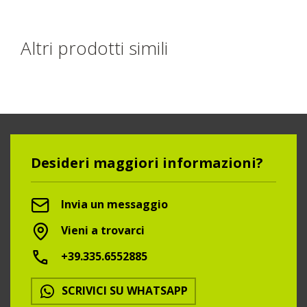
Altri prodotti simili
Desideri maggiori informazioni?
Invia un messaggio
Vieni a trovarci
+39.335.6552885
SCRIVICI SU WHATSAPP