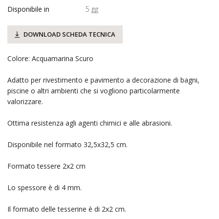
Disponibile in
5 gg
DOWNLOAD SCHEDA TECNICA
Colore: Acquamarina Scuro
Adatto per rivestimento e pavimento a decorazione di bagni,
piscine o altri ambienti che si vogliono particolarmente
valorizzare.
Ottima resistenza agli agenti chimici e alle abrasioni.
Disponibile nel formato 32,5x32,5 cm.
Formato tessere 2x2 cm
Lo spessore è di 4 mm.
Il formato delle tesserine è di 2x2 cm.