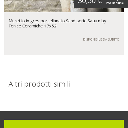
30,50 €
IVA inclusa
Muretto in gres porcellanato Sand serie Saturn by
Fenice Ceramiche 17x52
DISPONIBILE DA SUBITO
Altri prodotti simili