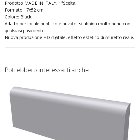
Prodotto MADE IN ITALY, 1°Scelta.
Formato 17x52 cm.
Colore: Black.
Adatto per locale pubblico e privato, si abbina molto bene con
qualsiasi pavimento.
Nuova produzione HD digitale, effetto estetico di muretto reale.
Potrebbero interessarti anche