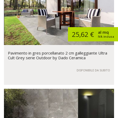
al mq
25,62 €
IVA inclusa
Pavimento in gres porcellanato 2 cm galleggiante Ultra
Cult Grey serie Outdoor by Dado Ceramica
DISPONIBILE DA SUBITO