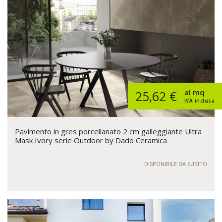
al mq
25,62 €
IVA inclusa
Pavimento in gres porcellanato 2 cm galleggiante Ultra
Mask Ivory serie Outdoor by Dado Ceramica
DISPONIBILE DA SUBITO