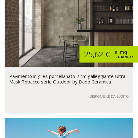
al mq
25,62 €
IVA inclusa
Pavimento in gres porcellanato 2 cm galleggiante Ultra
Mask Tobacco serie Outdoor by Dado Ceramica
DISPONIBILE DA SUBITO