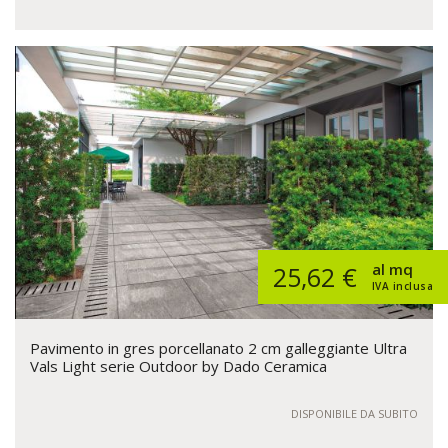
al mq
25,62 €
IVA inclusa
Pavimento in gres porcellanato 2 cm galleggiante Ultra
Vals Light serie Outdoor by Dado Ceramica
DISPONIBILE DA SUBITO