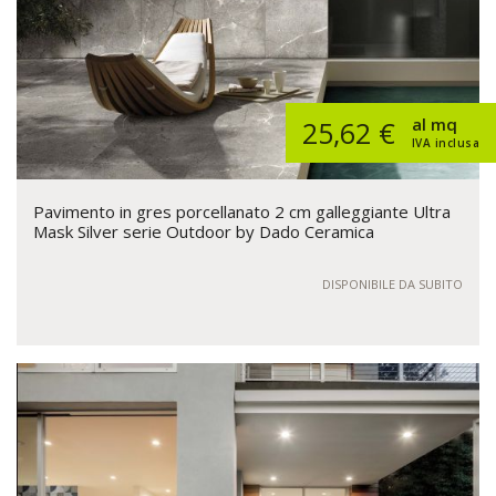
al mq
25,62 €
IVA inclusa
Pavimento in gres porcellanato 2 cm galleggiante Ultra
Mask Silver serie Outdoor by Dado Ceramica
DISPONIBILE DA SUBITO