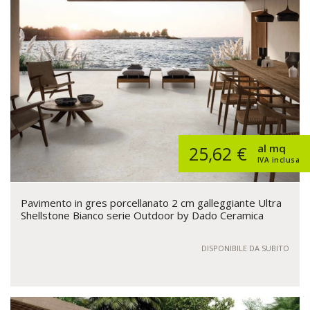
al mq
25,62 €
IVA inclusa
Pavimento in gres porcellanato 2 cm galleggiante Ultra
Shellstone Bianco serie Outdoor by Dado Ceramica
DISPONIBILE DA SUBITO