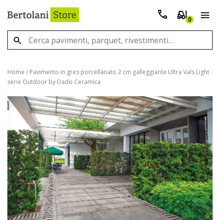
0
Home
/
Pavimento in gres porcellanato 2 cm galleggiante Ultra Vals Light
serie Outdoor by Dado Ceramica