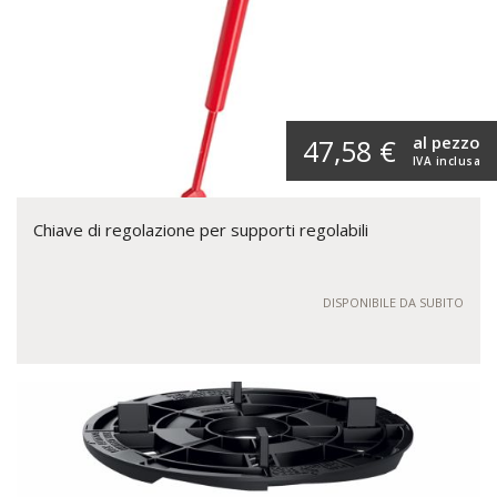
al pezzo
47,58 €
IVA inclusa
Chiave di regolazione per supporti regolabili
DISPONIBILE DA SUBITO