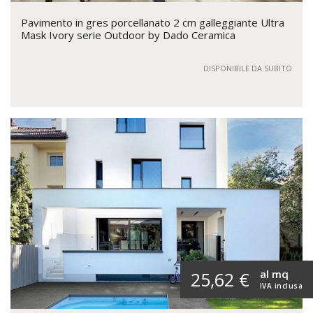
Pavimento in gres porcellanato 2 cm galleggiante Ultra
Mask Ivory serie Outdoor by Dado Ceramica
DISPONIBILE DA SUBITO
al mq
25,62 €
IVA inclusa