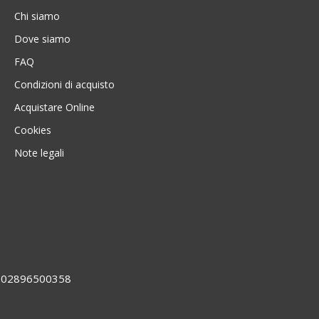
Chi siamo
Dove siamo
FAQ
Condizioni di acquisto
Acquistare Online
Cookies
Note legali
VA 02896500358