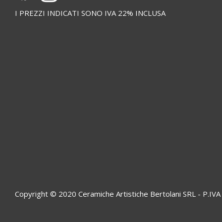
I PREZZI INDICATI SONO IVA 22% INCLUSA
Copyright © 2020 Ceramiche Artistiche Bertolani SRL - P.I