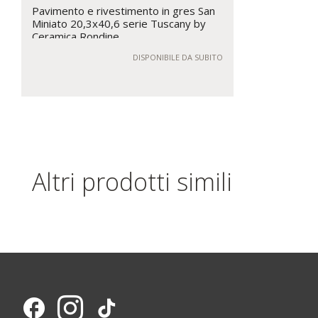
Pavimento e rivestimento in gres San
Miniato 20,3x40,6 serie Tuscany by
Ceramica Rondine
DISPONIBILE DA SUBITO
Altri prodotti simili