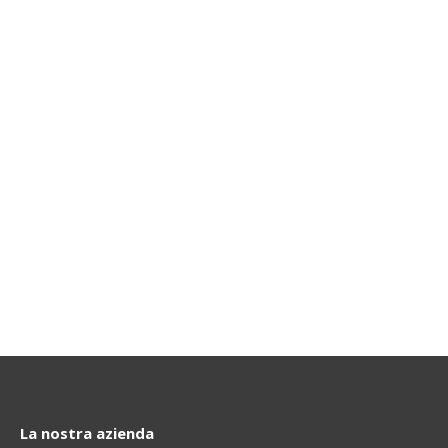
La nostra azienda