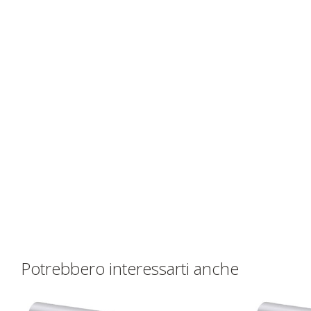
Potrebbero interessarti anche