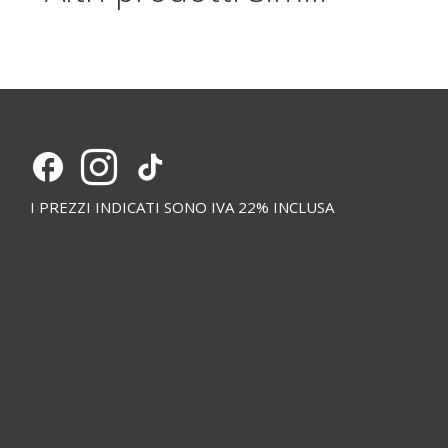
I PREZZI INDICATI SONO IVA 22% INCLUSA