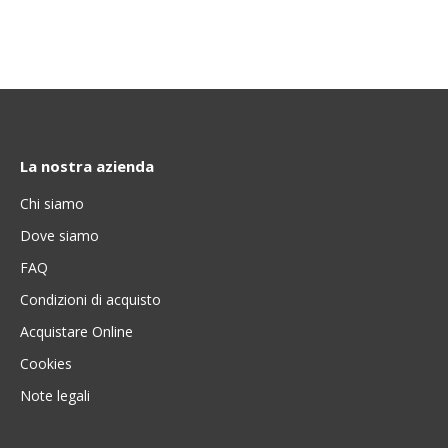
La nostra azienda
Chi siamo
Dove siamo
FAQ
Condizioni di acquisto
Acquistare Online
Cookies
Note legali