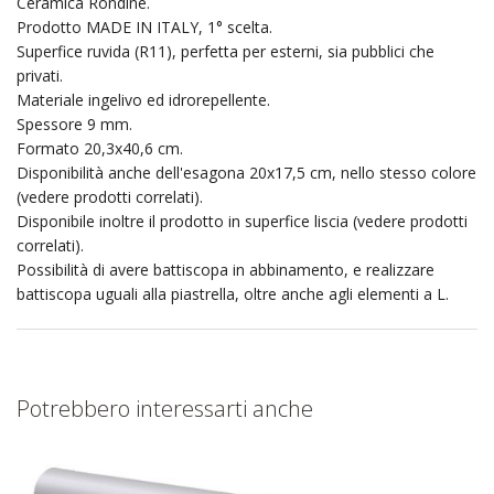
Ceramica Rondine.
Prodotto MADE IN ITALY, 1° scelta.
Superfice ruvida (R11), perfetta per esterni, sia pubblici che
privati.
Materiale ingelivo ed idrorepellente.
Spessore 9 mm.
Formato 20,3x40,6 cm.
Disponibilità anche dell'esagona 20x17,5 cm, nello stesso colore
(vedere prodotti correlati).
Disponibile inoltre il prodotto in superfice liscia (vedere prodotti
correlati).
Possibilità di avere battiscopa in abbinamento, e realizzare
battiscopa uguali alla piastrella, oltre anche agli elementi a L.
Potrebbero interessarti anche