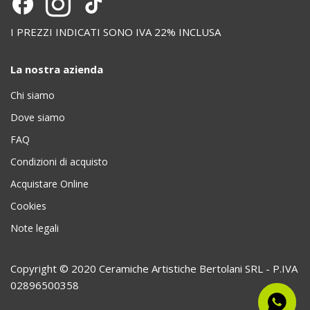
I PREZZI INDICATI SONO IVA 22% INCLUSA
La nostra azienda
Chi siamo
Dove siamo
FAQ
Condizioni di acquisto
Acquistare Online
Cookies
Note legali
Copyright © 2020 Ceramiche Artistiche Bertolani SRL - P.IVA
02896500358