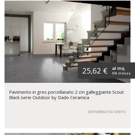
al mq
25,62 €
IVA inclusa
Pavimento in gres porcellanato 2 cm galleggiante Scout
Black serie Outdoor by Dado Ceramica
DISPONIBILE DA SUBITO