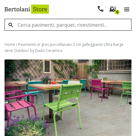
0
Home
/
Pavimento in gres porcellanato 2 cm galleggiante Ultra Barge
serie Outdoor by Dado Ceramica