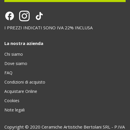
I PREZZI INDICATI SONO IVA 22% INCLUSA
La nostra azienda
Chi siamo
Dove siamo
FAQ
Condizioni di acquisto
Acquistare Online
Cookies
Note legali
Copyright © 2020 Ceramiche Artistiche Bertolani SRL - P.IVA