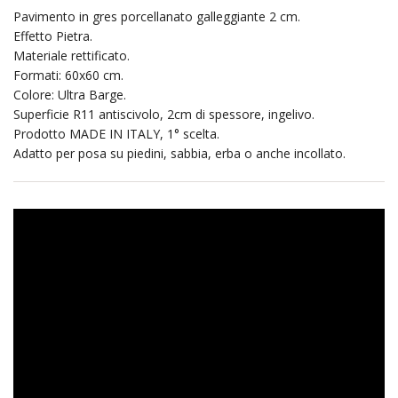
Pavimento in gres porcellanato galleggiante 2 cm.
Effetto Pietra.
Materiale rettificato.
Formati: 60x60 cm.
Colore: Ultra Barge.
Superficie R11 antiscivolo, 2cm di spessore, ingelivo.
Prodotto MADE IN ITALY, 1° scelta.
Adatto per posa su piedini, sabbia, erba o anche incollato.