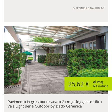
DISPONIBILE DA SUBITO
al mq
25,62 €
IVA inclusa
Pavimento in gres porcellanato 2 cm galleggiante Ultra
Vals Light serie Outdoor by Dado Ceramica