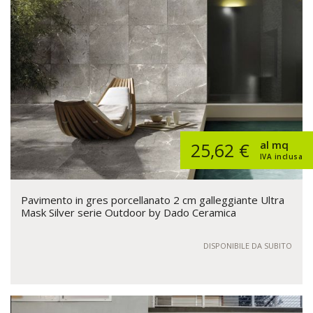
al mq
25,62 €
IVA inclusa
Pavimento in gres porcellanato 2 cm galleggiante Ultra
Mask Silver serie Outdoor by Dado Ceramica
DISPONIBILE DA SUBITO