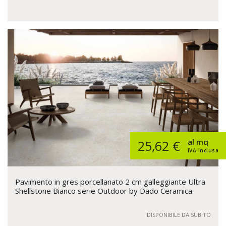
al mq
25,62 €
IVA inclusa
Pavimento in gres porcellanato 2 cm galleggiante Ultra
Shellstone Bianco serie Outdoor by Dado Ceramica
DISPONIBILE DA SUBITO