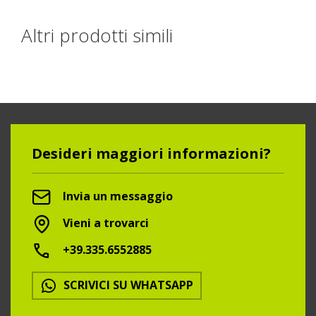
Altri prodotti simili
Desideri maggiori informazioni?
Invia un messaggio
Vieni a trovarci
+39.335.6552885
SCRIVICI SU WHATSAPP