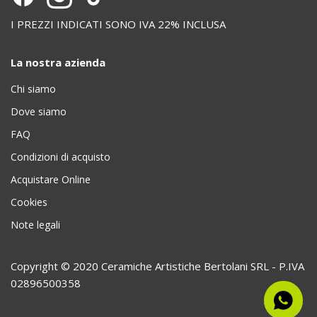
I PREZZI INDICATI SONO IVA 22% INCLUSA
La nostra azienda
Chi siamo
Dove siamo
FAQ
Condizioni di acquisto
Acquistare Online
Cookies
Note legali
Copyright © 2020 Ceramiche Artistiche Bertolani SRL - P.IVA
02896500358