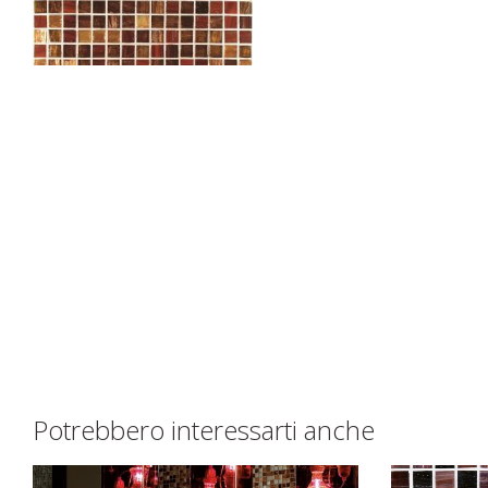
Potrebbero interessarti anche