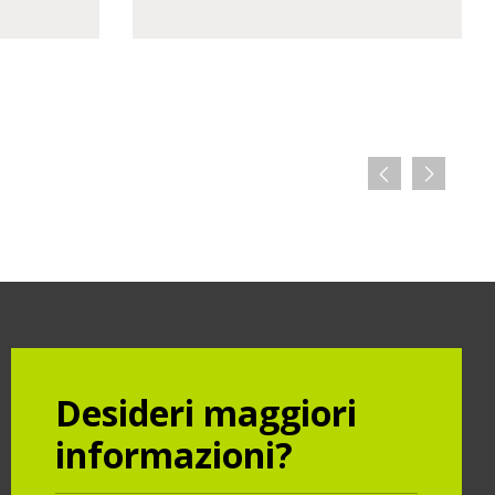
Desideri maggiori
informazioni?