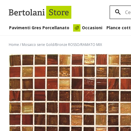
Pavimenti Gres Porcellanato
Plance cott
Occasioni
Home
/
Mosaico serie Gold/Bronze ROSSO/RAMATO MIX