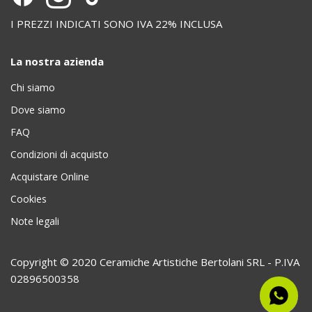
I PREZZI INDICATI SONO IVA 22% INCLUSA
La nostra azienda
Chi siamo
Dove siamo
FAQ
Condizioni di acquisto
Acquistare Online
Cookies
Note legali
Copyright © 2020 Ceramiche Artistiche Bertolani SRL - P.IVA
02896500358