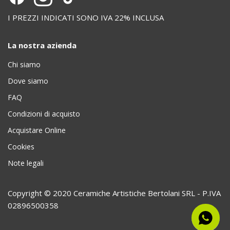
I PREZZI INDICATI SONO IVA 22% INCLUSA
La nostra azienda
Chi siamo
Dove siamo
FAQ
Condizioni di acquisto
Acquistare Online
Cookies
Note legali
Copyright © 2020 Ceramiche Artistiche Bertolani SRL - P.IVA
02896500358